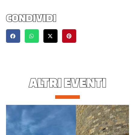
CONDIVIDI
ALTRI EVENTI