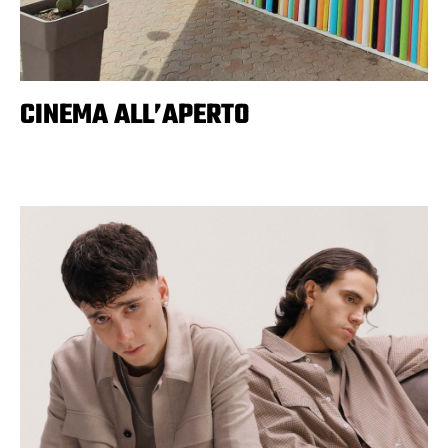
CINEMA ALL’APERTO