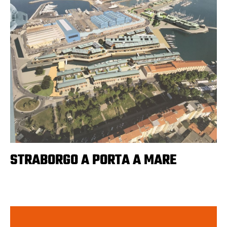
STRABORGO A PORTA A MARE