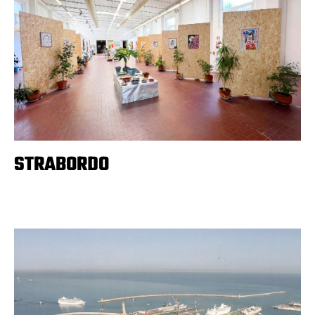
STRABORDO