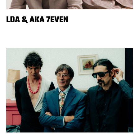
LDA & AKA 7EVEN