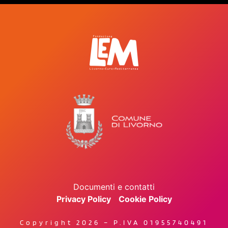
Documenti e contatti
Privacy Policy
Cookie Policy
Copyright 2026 – P.IVA 01955740491