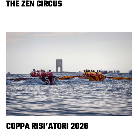
THE ZEN CIRCUS
COPPA RISI’ATORI 2026