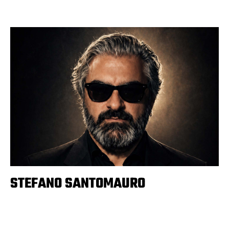
STEFANO SANTOMAURO