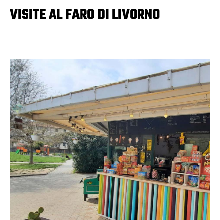
VISITE AL FARO DI LIVORNO