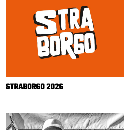
STRABORGO 2026